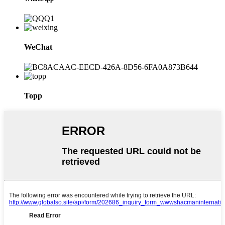
WeChat
Topp