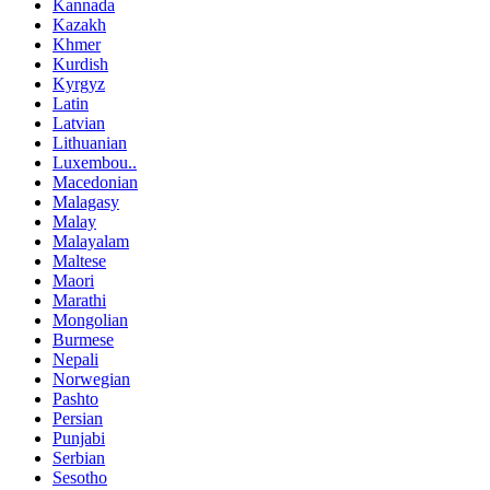
Kannada
Kazakh
Khmer
Kurdish
Kyrgyz
Latin
Latvian
Lithuanian
Luxembou..
Macedonian
Malagasy
Malay
Malayalam
Maltese
Maori
Marathi
Mongolian
Burmese
Nepali
Norwegian
Pashto
Persian
Punjabi
Serbian
Sesotho