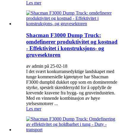
Les mer
Shacman F3000 Dump Truck:
omdefinerer produktivitet og kostnad
- Effektivitet i konstruksjons- og
gruvesektoren
av admin på 25-02-18
I det svært konkurransedyktige landskapet med
tunge kommersielle kjøretøyer har Shacman
F3000 dumpbil dukket opp som en dominerende
styrke, spesielt skreddersydd for å oppfylle de
krevende kravene fra bygg- og gruveindustrien.
Med en vinnende kombinasjon av høye
ytelsesmotorer ...
Les mer