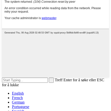
Treff Enter for å søke eller ESC
for å lukke
English
French
German
Portuguese