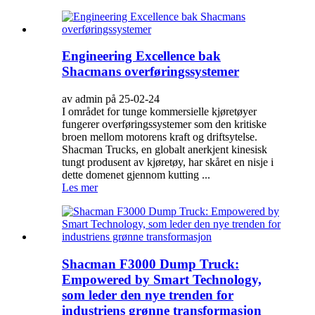
Engineering Excellence bak
Shacmans overføringssystemer
av admin på 25-02-24
I området for tunge kommersielle kjøretøyer
fungerer overføringssystemer som den kritiske
broen mellom motorens kraft og driftsytelse.
Shacman Trucks, en globalt anerkjent kinesisk
tungt produsent av kjøretøy, har skåret en nisje i
dette domenet gjennom kutting ...
Les mer
Shacman F3000 Dump Truck:
Empowered by Smart Technology,
som leder den nye trenden for
industriens grønne transformasjon