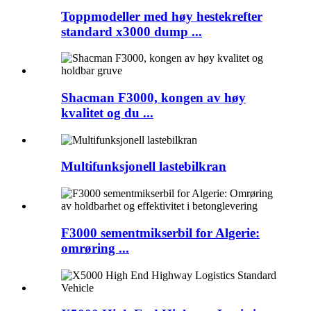
Toppmodeller med høy hestekrefter
standard x3000 dump ...
Shacman F3000, kongen av høy
kvalitet og du ...
Multifunksjonell lastebilkran
F3000 sementmikserbil for Algerie:
omrøring ...