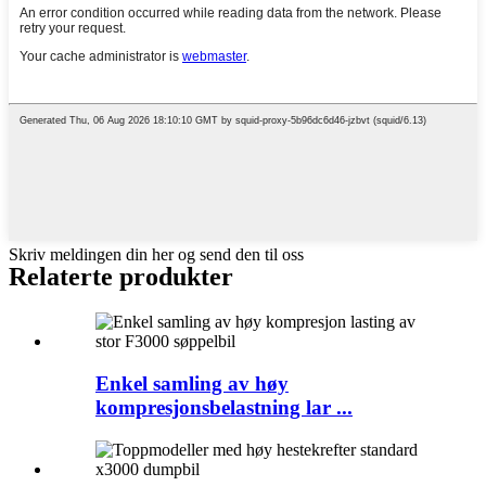
Skriv meldingen din her og send den til oss
Relaterte produkter
Enkel samling av høy
kompresjonsbelastning lar ...