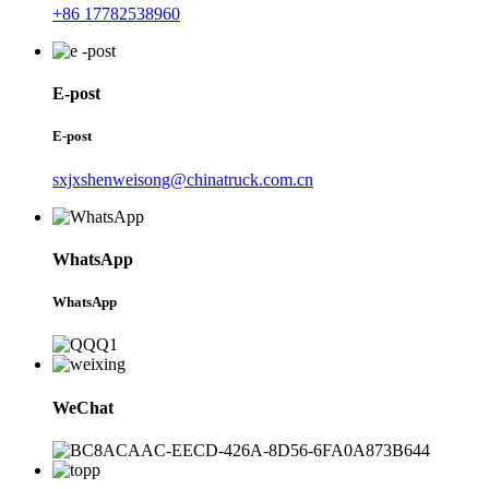
+86 17782538960
E-post
E-post
sxjxshenweisong@chinatruck.com.cn
WhatsApp
WhatsApp
WeChat