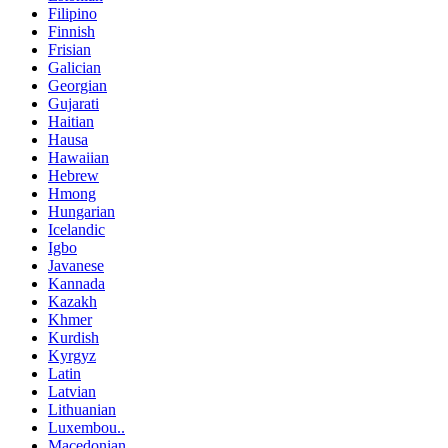
Filipino
Finnish
Frisian
Galician
Georgian
Gujarati
Haitian
Hausa
Hawaiian
Hebrew
Hmong
Hungarian
Icelandic
Igbo
Javanese
Kannada
Kazakh
Khmer
Kurdish
Kyrgyz
Latin
Latvian
Lithuanian
Luxembou..
Macedonian