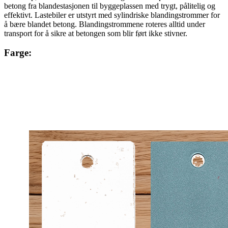
betong fra blandestasjonen til byggeplassen med trygt, pålitelig og
effektivt. Lastebiler er utstyrt med sylindriske blandingstrommer for
å bære blandet betong. Blandingstrommene roteres alltid under
transport for å sikre at betongen som blir ført ikke stivner.
Farge: