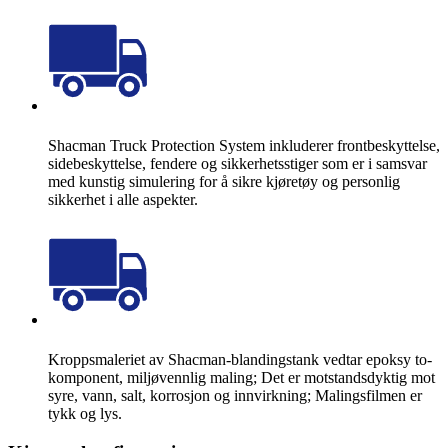
Shacman Truck Protection System inkluderer frontbeskyttelse,
sidebeskyttelse, fendere og sikkerhetsstiger som er i samsvar
med kunstig simulering for å sikre kjøretøy og personlig
sikkerhet i alle aspekter.
Kroppsmaleriet av Shacman-blandingstank vedtar epoksy to-
komponent, miljøvennlig maling; Det er motstandsdyktig mot
syre, vann, salt, korrosjon og innvirkning; Malingsfilmen er
tykk og lys.