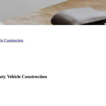
le Construction
ty Vehicle Construction